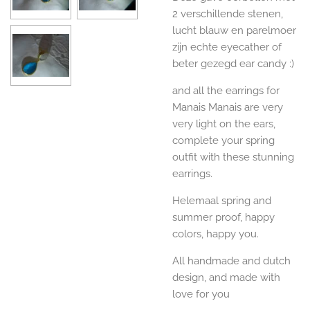
2 verschillende stenen,
lucht blauw en parelmoer
zijn echte eyecather of
beter gezegd ear candy :)
and all the earrings for
Manais Manais are very
very light on the ears,
complete your spring
outfit with these stunning
earrings.
Helemaal spring and
summer proof, happy
colors, happy you.
All handmade and dutch
design, and made with
love for you