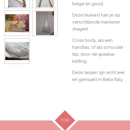
beige en goud.
Deze leukerd kan je op
verschillende manieren
dragen!
Cross body, als een
handtas, of als schouder
tas, door de speelse
ketting.
Deze tassen zijn echt leer
en gemaakt in Bella Italy,
TOP