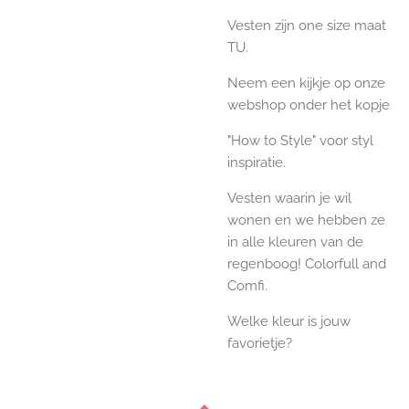
Vesten zijn one size maat
TU.
Neem een kijkje op onze
webshop onder het kopje
"How to Style" voor styl
inspiratie.
Vesten waarin je wil
wonen en we hebben ze
in alle kleuren van de
regenboog! Colorfull and
Comfi.
Welke kleur is jouw
favorietje?